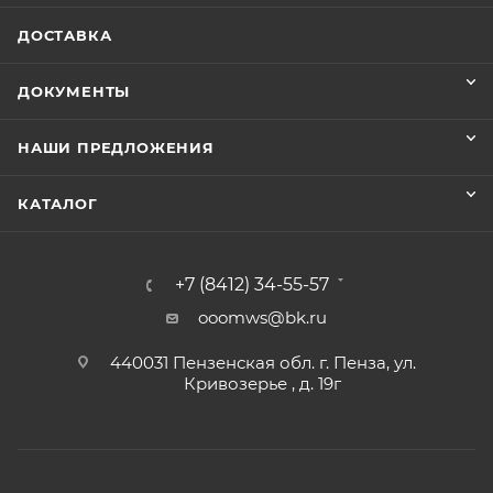
ДОСТАВКА
ДОКУМЕНТЫ
НАШИ ПРЕДЛОЖЕНИЯ
КАТАЛОГ
+7 (8412) 34-55-57
ooomws@bk.ru
440031 Пензенская обл. г. Пенза, ул.
Кривозерье , д. 19г