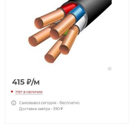
415
₽
/м
Нет в наличии
Самовывоз сегодня - бесплатно
Доставка завтра - 390 ₽