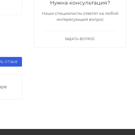
Нужна консультация?
Наши специалисты ответят на любой
интересующий вопрос
ЗАДАТЬ ВОПРОС
ТЬ ОТЗЫВ
аре