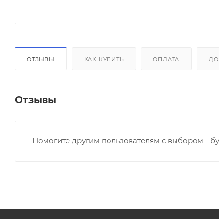
ОТЗЫВЫ
КАК КУПИТЬ
ОПЛАТА
ДО
Отзывы
Помогите другим пользователям с выбором - бу