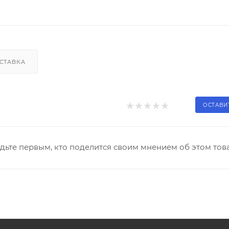
СТАВКА
ОСТАВИ
дьте первым, кто поделится своим мнением об этом тов