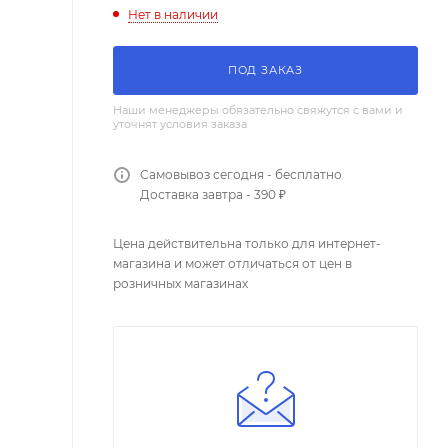
Нет в наличии
ПОД ЗАКАЗ
Наши менеджеры обязательно свяжутся с вами и
уточнят условия заказа
Самовывоз сегодня - бесплатно
Доставка завтра - 390 ₽
Цена действительна только для интернет-
магазина и может отличаться от цен в
розничных магазинах