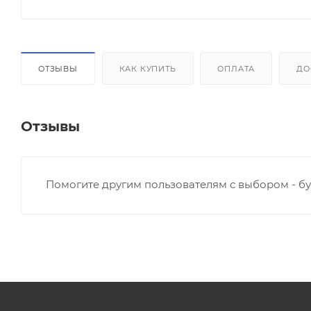
ОТЗЫВЫ
КАК КУПИТЬ
ОПЛАТА
ДО
Отзывы
Помогите другим пользователям с выбором - бу