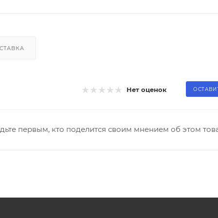
СТАВКА
Нет оценок
ОСТАВИ
дьте первым, кто поделится своим мнением об этом тов