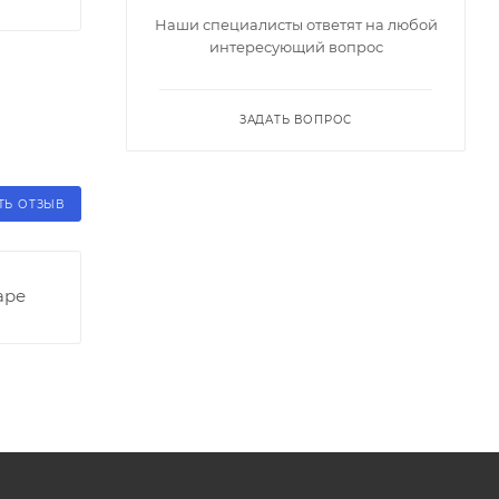
Наши специалисты ответят на любой
интересующий вопрос
ЗАДАТЬ ВОПРОС
ТЬ ОТЗЫВ
аре