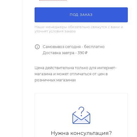
ПОД ЗАКАЗ
Наши менеджеры обязательно свяжутся с вами и
уточнят условия заказа
Самовывоз сегодня - бесплатно
Доставка завтра - 390 ₽
Цена действительна только для интернет-
магазина и может отличаться от цен в
розничных магазинах
Нужна консультация?