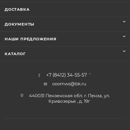
ДОСТАВКА
ДОКУМЕНТЫ
НАШИ ПРЕДЛОЖЕНИЯ
КАТАЛОГ
+7 (8412) 34-55-57
ooomws@bk.ru
440031 Пензенская обл. г. Пенза, ул.
Кривозерье , д. 19г