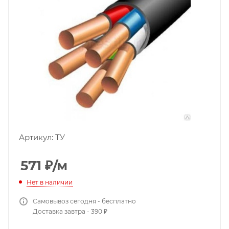
Артикул:
ТУ
571
₽
/м
Нет в наличии
Самовывоз сегодня - бесплатно
Доставка завтра - 390 ₽