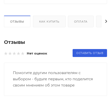
ОТЗЫВЫ
КАК КУПИТЬ
ОПЛАТА
ДОС
Отзывы
Нет оценок
ОСТАВИТЬ ОТЗЫВ
Помогите другим пользователям с
выбором - будьте первым, кто поделится
своим мнением об этом товаре