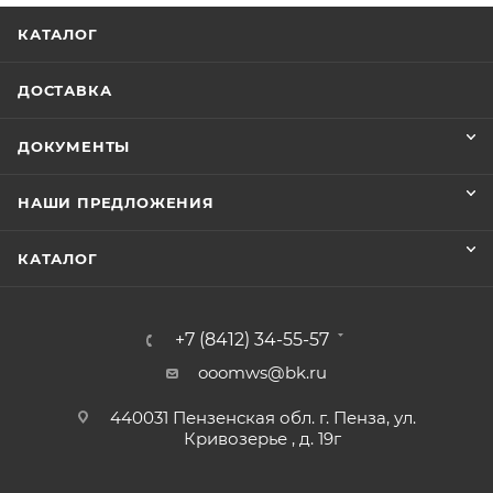
КАТАЛОГ
ДОСТАВКА
ДОКУМЕНТЫ
НАШИ ПРЕДЛОЖЕНИЯ
КАТАЛОГ
+7 (8412) 34-55-57
ooomws@bk.ru
440031 Пензенская обл. г. Пенза, ул.
Кривозерье , д. 19г