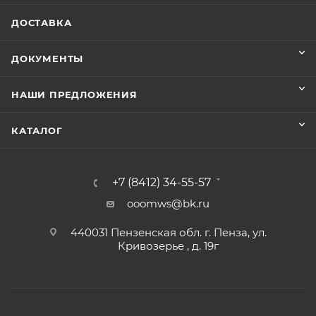
ДОСТАВКА
ДОКУМЕНТЫ
НАШИ ПРЕДЛОЖЕНИЯ
КАТАЛОГ
+7 (8412) 34-55-57
ooomws@bk.ru
440031 Пензенская обл. г. Пенза, ул.
Кривозерье , д. 19г