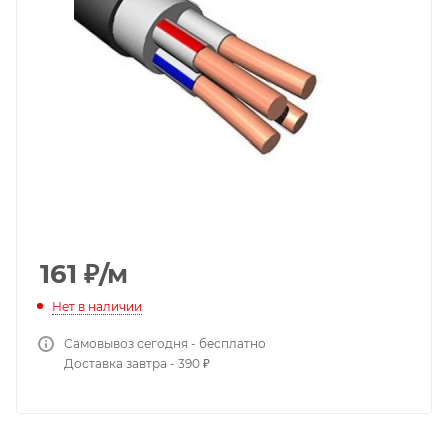
161
₽
/м
Нет в наличии
Самовывоз сегодня - бесплатно
Доставка завтра - 390 ₽