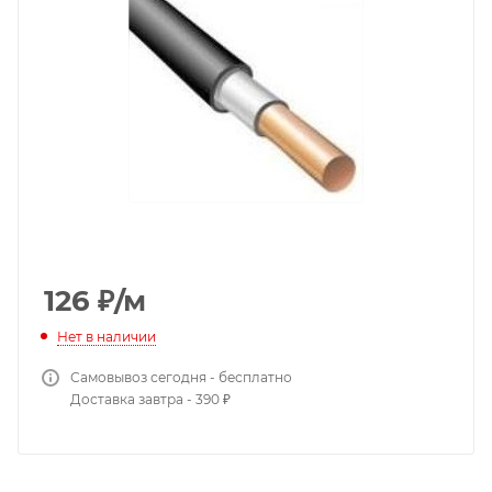
126
₽
/м
Нет в наличии
Самовывоз сегодня - бесплатно
Доставка завтра - 390 ₽