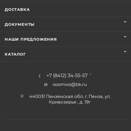
ДОСТАВКА
ДОКУМЕНТЫ
НАШИ ПРЕДЛОЖЕНИЯ
КАТАЛОГ
+7 (8412) 34-55-57
ooomws@bk.ru
440031 Пензенская обл. г. Пенза, ул.
Кривозерье , д. 19г