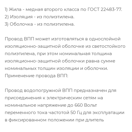
1) Жила - медная второго класса по ГОСТ 22483-77.
2) Изоляция - из полиэтилена.
3) Оболочка - из полиэтилена.
Провод ВПП может изготовляться в однослойной
изоляционно-защитной оболочке из светостойкого
полиэтилена, при этом номинальная толщина
изоляционно-защитной оболочки равна сумме
номинальных толщин изоляции и оболочки.
Применение провода ВПП:
Провод водопогружной ВПП предназначен для
присоединения к электрическим сетям на
номинальное напряжение до 660 Вольт
переменного тока частотой 50 Гц для эксплуатации
в фиксированном положении при длитель