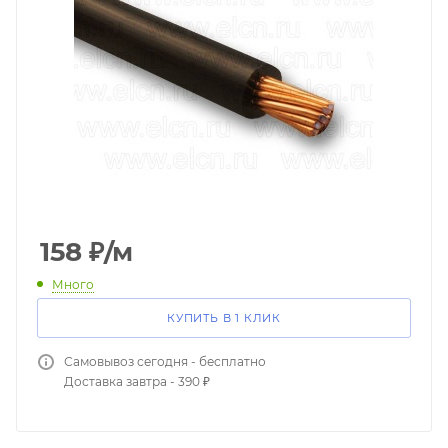
158
₽
/м
Много
КУПИТЬ В 1 КЛИК
Самовывоз сегодня - бесплатно
Доставка завтра - 390 ₽