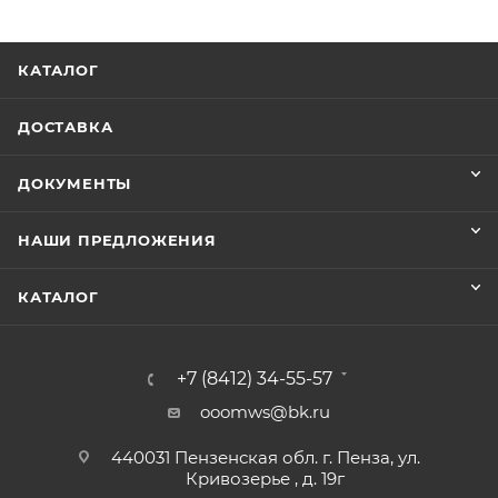
КАТАЛОГ
ДОСТАВКА
ДОКУМЕНТЫ
НАШИ ПРЕДЛОЖЕНИЯ
КАТАЛОГ
+7 (8412) 34-55-57
ooomws@bk.ru
440031 Пензенская обл. г. Пенза, ул.
Кривозерье , д. 19г