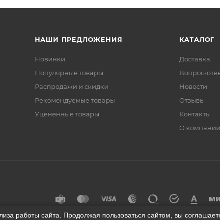
НАШИ ПРЕДЛОЖЕНИЯ
КАТАЛОГ
Новинки
Доставка
Популярные товары
Вопрос-отв
Распродажи и скидки
Новости
Рекомендуемые товары
Отзывы
Уцененные товары
Контакты
О компани
лиза работы сайта. Продолжая пользоваться сайтом, вы соглашае