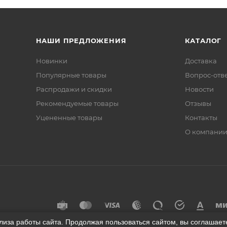
НАШИ ПРЕДЛОЖЕНИЯ
КАТАЛОГ
Новинки
Доставка
Популярные товары
Вопрос-отв
Распродажи и скидки
Новости
Рекомендуемые товары
Отзывы
Уцененные товары
Контакты
О компани
лиза работы сайта. Продолжая пользоваться сайтом, вы соглашае