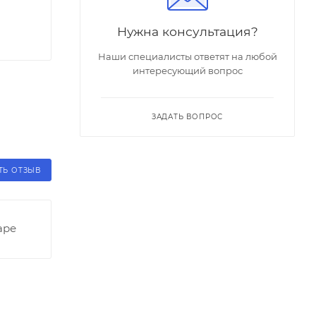
Нужна консультация?
Наши специалисты ответят на любой
интересующий вопрос
ЗАДАТЬ ВОПРОС
ТЬ ОТЗЫВ
аре