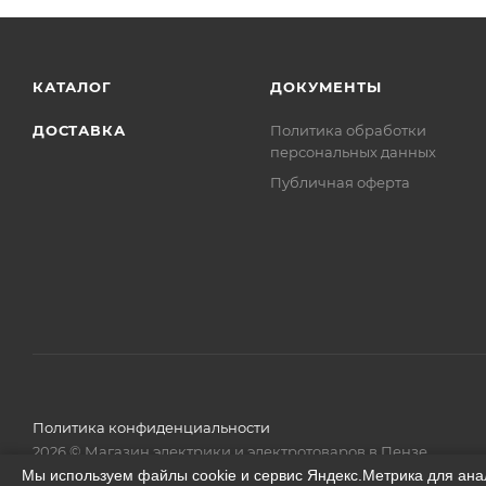
КАТАЛОГ
ДОКУМЕНТЫ
ДОСТАВКА
Политика обработки
персональных данных
Публичная оферта
Политика конфиденциальности
2026 © Магазин электрики и электротоваров в Пензе
Мы используем файлы cookie и сервис Яндекс.Метрика для ана