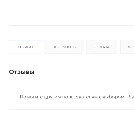
ОТЗЫВЫ
КАК КУПИТЬ
ОПЛАТА
ДО
Отзывы
Помогите другим пользователям с выбором - бу