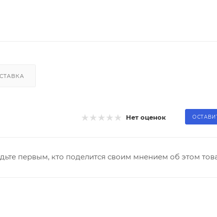
СТАВКА
Нет оценок
ОСТАВИ
дьте первым, кто поделится своим мнением об этом тов