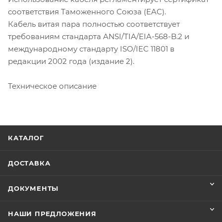
соответствия Таможенного Союза (EAC).
Кабель витая пара полностью соответствует
требованиям стандарта ANSI/TIA/EIA-568-B.2 и
международному стандарту ISO/IEC 11801 в
редакции 2002 года (издание 2).
Техническое описание
КАТАЛОГ
ДОСТАВКА
ДОКУМЕНТЫ
НАШИ ПРЕДЛОЖЕНИЯ