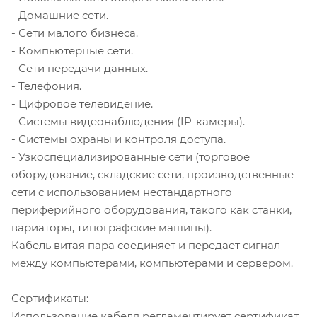
- Домашние сети.
- Сети малого бизнеса.
- Компьютерные сети.
- Сети передачи данных.
- Телефония.
- Цифровое телевидение.
- Системы видеонаблюдения (IP-камеры).
- Системы охраны и контроля доступа.
- Узкоспециализированные сети (торговое
оборудование, складские сети, производственные
сети с использованием нестандартного
периферийного оборудования, такого как станки,
вариаторы, типографские машины).
Кабель витая пара соединяет и передает сигнал
между компьютерами, компьютерами и сервером.
Сертификаты:
Использование кабеля регламентирует сертификат