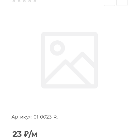
Артикул:
01-0023-R.
23
₽
/м