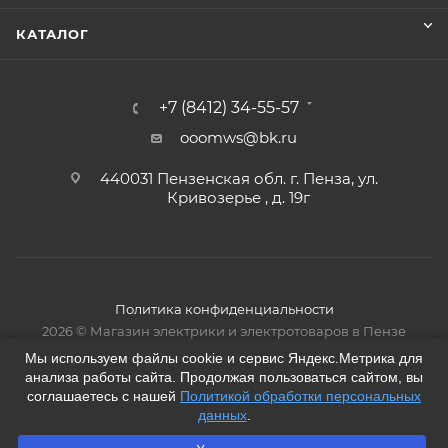
КАТАЛОГ
+7 (8412) 34-55-57
ooomws@bk.ru
440031 Пензенская обл. г. Пенза, ул.
Кривозерье , д. 19г
Политика конфиденциальности
2026 © Магазин электрики и электротоваров в Пензе
Мы используем файлы cookie и сервис Яндекс.Метрика для
анализа работы сайта. Продолжая пользоваться сайтом, вы
соглашаетесь с нашей
Политикой обработки персональных
данных
.