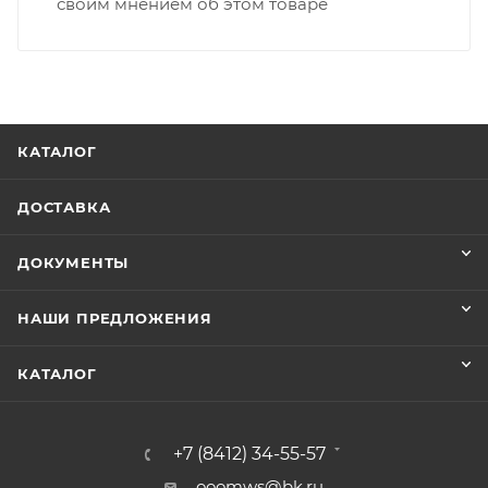
своим мнением об этом товаре
КАТАЛОГ
ДОСТАВКА
ДОКУМЕНТЫ
НАШИ ПРЕДЛОЖЕНИЯ
КАТАЛОГ
+7 (8412) 34-55-57
ooomws@bk.ru