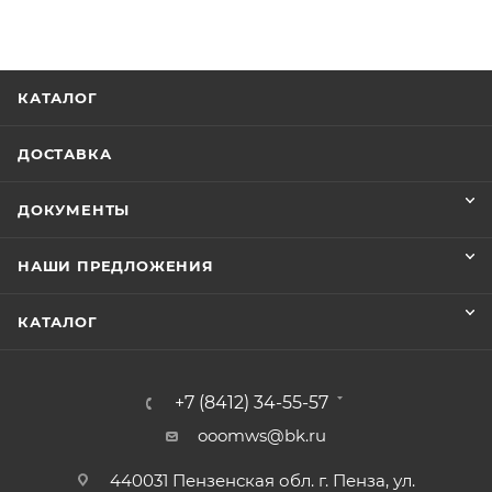
КАТАЛОГ
ДОСТАВКА
ДОКУМЕНТЫ
НАШИ ПРЕДЛОЖЕНИЯ
КАТАЛОГ
+7 (8412) 34-55-57
ooomws@bk.ru
440031 Пензенская обл. г. Пенза, ул.