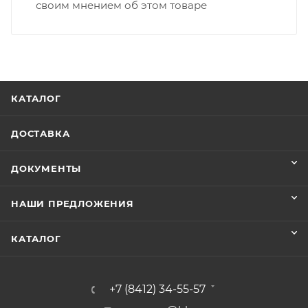
своим мнением об этом товаре
КАТАЛОГ
ДОСТАВКА
ДОКУМЕНТЫ
НАШИ ПРЕДЛОЖЕНИЯ
КАТАЛОГ
+7 (8412) 34-55-57