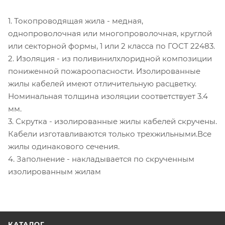
1. Токопроводящая жила - медная,
однопроволочная или многопроволочная, круглой
или секторной формы, 1 или 2 класса по ГОСТ 22483.
2. Изоляция - из поливинилхлоридной композиции
пониженной пожароопасности. Изолированные
жилы кабелей имеют отличительную расцветку.
Номинальная толщина изоляции соответствует 3.4
мм.
3. Скрутка - изолированные жилы кабелей скручены.
Кабели изготавливаются только трехжильными.Все
жилы одинакового сечения.
4. Заполнение - накладывается по скрученным
изолированным жилам
КАТАЛОГ