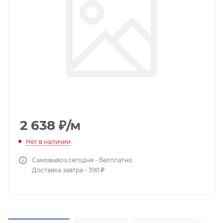
2 638
₽
/м
Нет в наличии
Самовывоз сегодня - бесплатно
Доставка завтра - 390 ₽