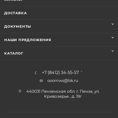
ДОСТАВКА
ДОКУМЕНТЫ
НАШИ ПРЕДЛОЖЕНИЯ
КАТАЛОГ
+7 (8412) 34-55-57
ooomws@bk.ru
440031 Пензенская обл. г. Пенза, ул.
Кривозерье , д. 19г