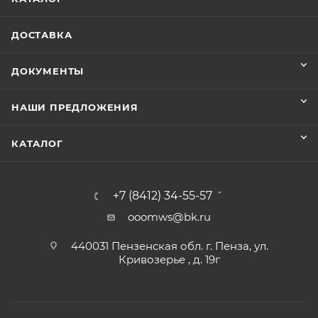
ДОСТАВКА
ДОКУМЕНТЫ
НАШИ ПРЕДЛОЖЕНИЯ
КАТАЛОГ
+7 (8412) 34-55-57
ooomws@bk.ru
440031 Пензенская обл. г. Пенза, ул.
Кривозерье , д. 19г