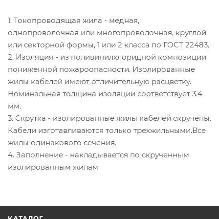
1. Токопроводящая жила - медная,
однопроволочная или многопроволочная, круглой
или секторной формы, 1 или 2 класса по ГОСТ 22483.
2. Изоляция - из поливинилхлоридной композиции
пониженной пожароопасности. Изолированные
жилы кабелей имеют отличительную расцветку.
Номинальная толщина изоляции соответствует 3.4
мм.
3. Скрутка - изолированные жилы кабелей скручены.
Кабели изготавливаются только трехжильными.Все
жилы одинакового сечения.
4. Заполнение - накладывается по скрученным
изолированным жилам
КАТАЛОГ