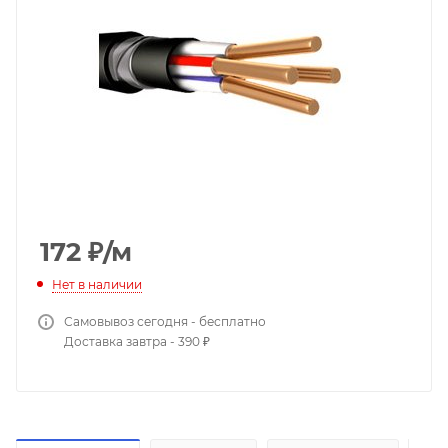
172
₽
/м
Нет в наличии
Самовывоз сегодня - бесплатно
Доставка завтра - 390 ₽