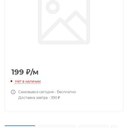
199
₽
/м
Нет в наличии
Самовывоз сегодня - бесплатно
Доставка завтра - 390 ₽