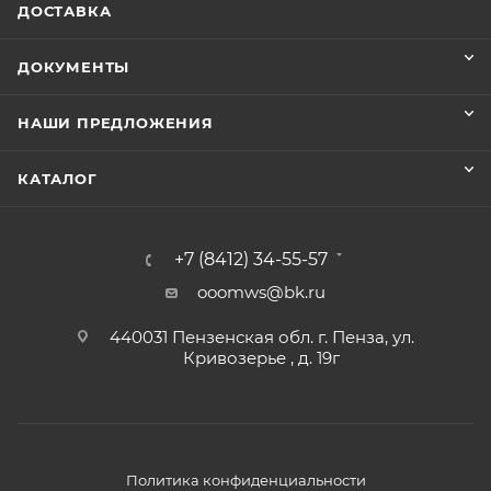
ДОСТАВКА
ДОКУМЕНТЫ
НАШИ ПРЕДЛОЖЕНИЯ
КАТАЛОГ
+7 (8412) 34-55-57
ooomws@bk.ru
440031 Пензенская обл. г. Пенза, ул.
Кривозерье , д. 19г
Политика конфиденциальности