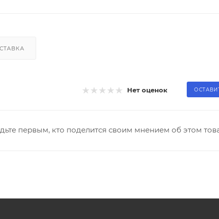
СТАВКА
Нет оценок
ОСТАВИ
дьте первым, кто поделится своим мнением об этом тов