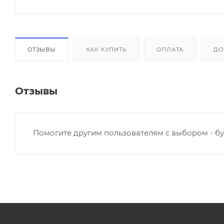
ОТЗЫВЫ
КАК КУПИТЬ
ОПЛАТА
ДО
Отзывы
Помогите другим пользователям с выбором - бу