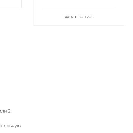
ЗАДАТЬ ВОПРОС
или 2
ительную