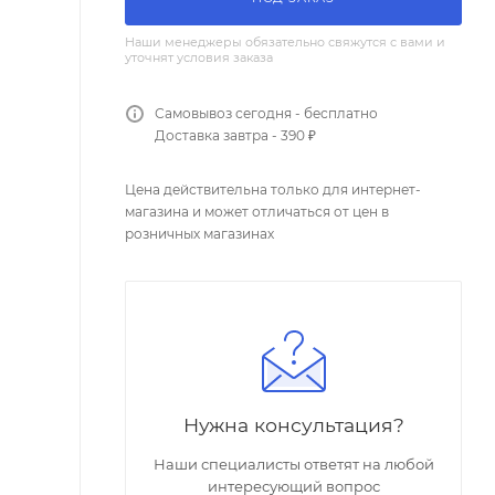
Наши менеджеры обязательно свяжутся с вами и
уточнят условия заказа
Самовывоз сегодня - бесплатно
Доставка завтра - 390 ₽
Цена действительна только для интернет-
магазина и может отличаться от цен в
розничных магазинах
Нужна консультация?
Наши специалисты ответят на любой
интересующий вопрос