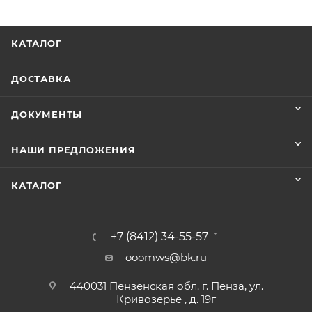
КАТАЛОГ
ДОСТАВКА
ДОКУМЕНТЫ
НАШИ ПРЕДЛОЖЕНИЯ
КАТАЛОГ
+7 (8412) 34-55-57
ooomws@bk.ru
440031 Пензенская обл. г. Пенза, ул.
Кривозерье , д. 19г