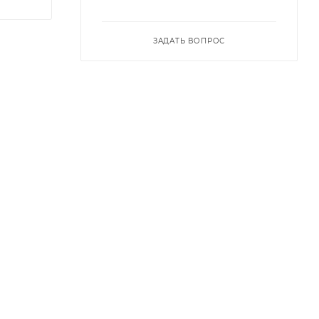
ЗАДАТЬ ВОПРОС