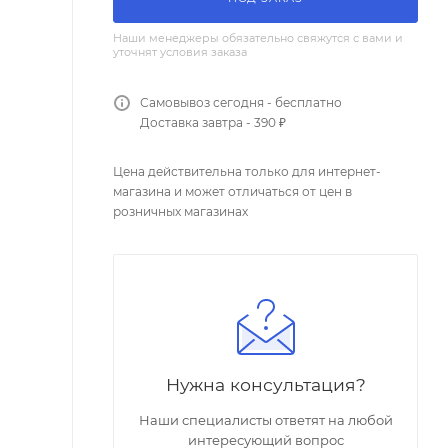
Наши менеджеры обязательно свяжутся с вами и
уточнят условия заказа
Самовывоз сегодня - бесплатно
Доставка завтра - 390 ₽
Цена действительна только для интернет-
магазина и может отличаться от цен в
розничных магазинах
Нужна консультация?
Наши специалисты ответят на любой
интересующий вопрос