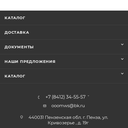
КАТАЛОГ
ДОСТАВКА
ДОКУМЕНТЫ
НАШИ ПРЕДЛОЖЕНИЯ
КАТАЛОГ
+7 (8412) 34-55-57
ooomws@bk.ru
440031 Пензенская обл. г. Пенза, ул.
Кривозерье , д. 19г