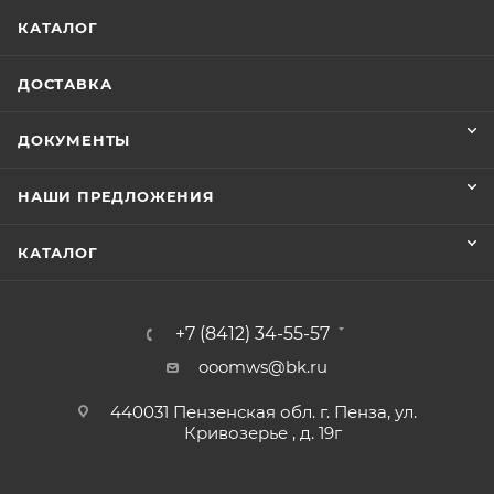
КАТАЛОГ
ДОСТАВКА
ДОКУМЕНТЫ
НАШИ ПРЕДЛОЖЕНИЯ
КАТАЛОГ
+7 (8412) 34-55-57
ooomws@bk.ru
440031 Пензенская обл. г. Пенза, ул.
Кривозерье , д. 19г