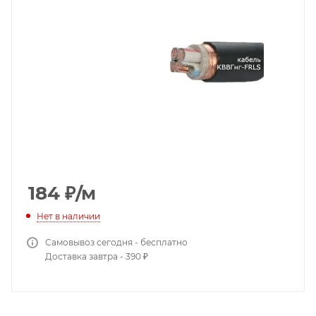
184
₽
/м
Нет в наличии
Самовывоз сегодня - бесплатно
Доставка завтра - 390 ₽