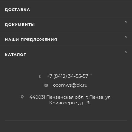
ДОСТАВКА
ДОКУМЕНТЫ
НАШИ ПРЕДЛОЖЕНИЯ
КАТАЛОГ
+7 (8412) 34-55-57
ooomws@bk.ru
440031 Пензенская обл. г. Пенза, ул.
Кривозерье , д. 19г