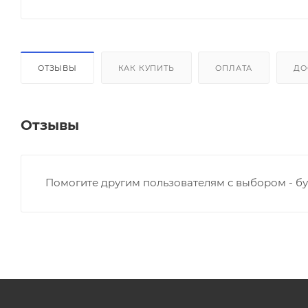
ОТЗЫВЫ
КАК КУПИТЬ
ОПЛАТА
ДО
Отзывы
Помогите другим пользователям с выбором - бу