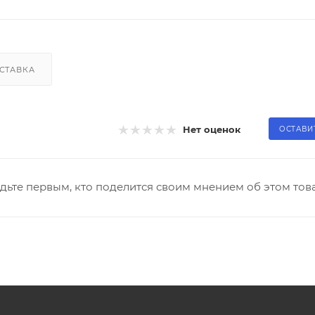
СТАВКА
Нет оценок
ОСТАВИ
дьте первым, кто поделится своим мнением об этом тов