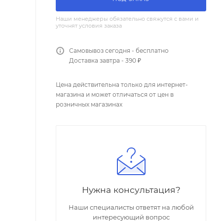
Наши менеджеры обязательно свяжутся с вами и
уточнят условия заказа
Самовывоз сегодня - бесплатно
Доставка завтра - 390 ₽
Цена действительна только для интернет-
магазина и может отличаться от цен в
розничных магазинах
Нужна консультация?
Наши специалисты ответят на любой
интересующий вопрос