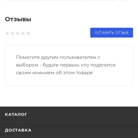
Отзывы
ОСТАВИТЬ ОТЗЫВ
Помогите другим пользователям с
выбором - будьте первым, кто поделится
своим мнением об этом товаре
КАТАЛОГ
ДОСТАВКА