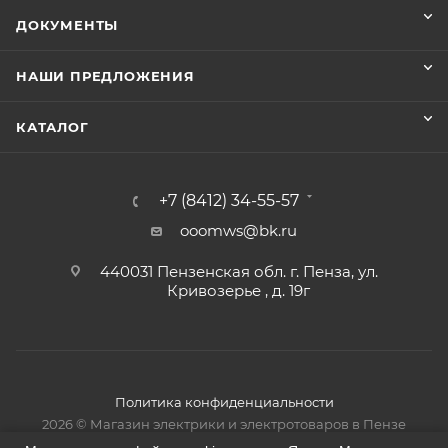
ДОКУМЕНТЫ
НАШИ ПРЕДЛОЖЕНИЯ
КАТАЛОГ
+7 (8412) 34-55-57
ooomws@bk.ru
440031 Пензенская обл. г. Пенза, ул.
Кривозерье , д. 19г
Политика конфиденциальности
2026 © Магазин электрики и электротоваров в Пензе