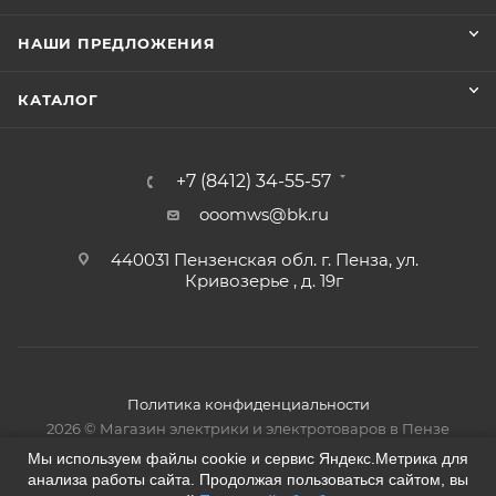
НАШИ ПРЕДЛОЖЕНИЯ
КАТАЛОГ
+7 (8412) 34-55-57
ooomws@bk.ru
440031 Пензенская обл. г. Пенза, ул.
Кривозерье , д. 19г
Политика конфиденциальности
2026 © Магазин электрики и электротоваров в Пензе
Мы используем файлы cookie и сервис Яндекс.Метрика для
анализа работы сайта. Продолжая пользоваться сайтом, вы