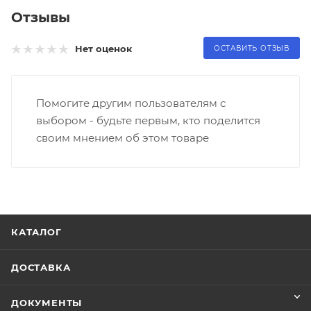
Отзывы
Нет оценок
ОСТАВИТЬ ОТЗЫВ
Помогите другим пользователям с
выбором - будьте первым, кто поделится
своим мнением об этом товаре
КАТАЛОГ
ДОСТАВКА
ДОКУМЕНТЫ