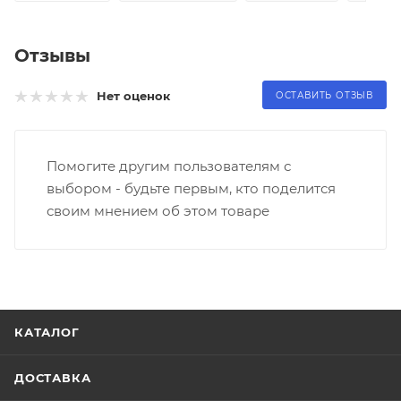
Отзывы
Нет оценок
ОСТАВИТЬ ОТЗЫВ
Помогите другим пользователям с
выбором - будьте первым, кто поделится
своим мнением об этом товаре
КАТАЛОГ
ДОСТАВКА