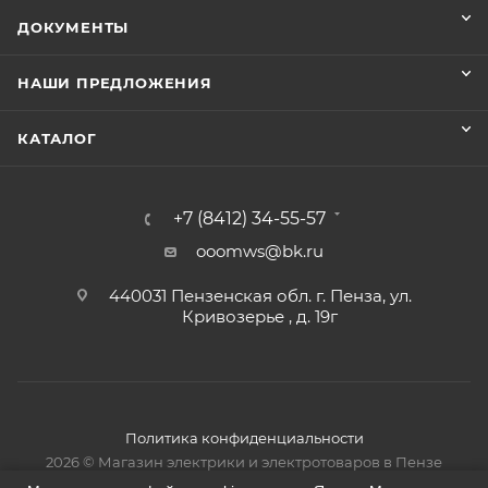
ДОКУМЕНТЫ
НАШИ ПРЕДЛОЖЕНИЯ
КАТАЛОГ
+7 (8412) 34-55-57
ooomws@bk.ru
440031 Пензенская обл. г. Пенза, ул.
Кривозерье , д. 19г
Политика конфиденциальности
2026 © Магазин электрики и электротоваров в Пензе