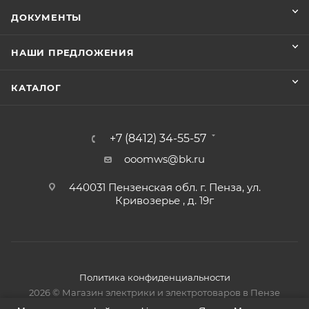
ДОКУМЕНТЫ
НАШИ ПРЕДЛОЖЕНИЯ
КАТАЛОГ
+7 (8412) 34-55-57
ooomws@bk.ru
440031 Пензенская обл. г. Пенза, ул.
Кривозерье , д. 19г
Политика конфиденциальности
2026 © Магазин электрики и электротоваров в Пензе