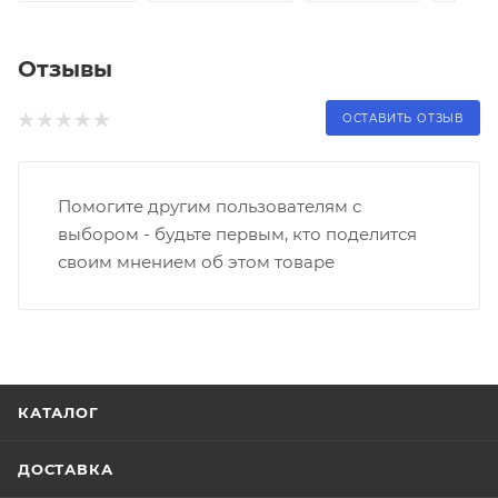
Отзывы
ОСТАВИТЬ ОТЗЫВ
Помогите другим пользователям с
выбором - будьте первым, кто поделится
своим мнением об этом товаре
КАТАЛОГ
ДОСТАВКА