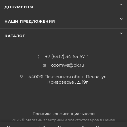
ДОКУМЕНТЫ
НАШИ ПРЕДЛОЖЕНИЯ
КАТАЛОГ
+7 (8412) 34-55-57
ooomws@bk.ru
440031 Пензенская обл. г. Пенза, ул.
Кривозерье , д. 19г
Политика конфиденциальности
2026 © Магазин электрики и электротоваров в Пензе