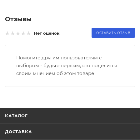
Отзывы
Нет оценок
ОСТАВИТЬ ОТЗЫВ
Помогите другим пользователям с
выбором - будьте первым, кто поделится
своим мнением об этом товаре
КАТАЛОГ
ДОСТАВКА