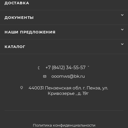
ДОСТАВКА
ДОКУМЕНТЫ
НАШИ ПРЕДЛОЖЕНИЯ
КАТАЛОГ
+7 (8412) 34-55-57
ooomws@bk.ru
440031 Пензенская обл. г. Пенза, ул.
Кривозерье , д. 19г
Политика конфиденциальности