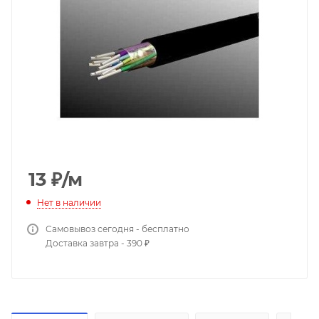
13
₽
/м
Нет в наличии
Самовывоз сегодня - бесплатно
Доставка завтра - 390 ₽