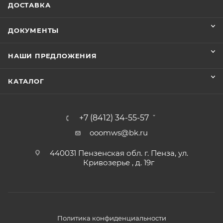
ДОСТАВКА
ДОКУМЕНТЫ
НАШИ ПРЕДЛОЖЕНИЯ
КАТАЛОГ
+7 (8412) 34-55-57
ooomws@bk.ru
440031 Пензенская обл. г. Пенза, ул.
Кривозерье , д. 19г
Политика конфиденциальности