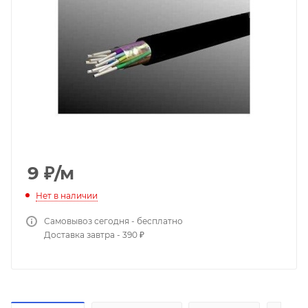
9
₽
/м
Нет в наличии
Самовывоз сегодня - бесплатно
Доставка завтра - 390 ₽