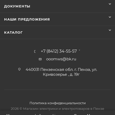
ДОКУМЕНТЫ
НАШИ ПРЕДЛОЖЕНИЯ
КАТАЛОГ
+7 (8412) 34-55-57
ooomws@bk.ru
440031 Пензенская обл. г. Пенза, ул.
Кривозерье , д. 19г
Политика конфиденциальности
2026 © Магазин электрики и электротоваров в Пензе