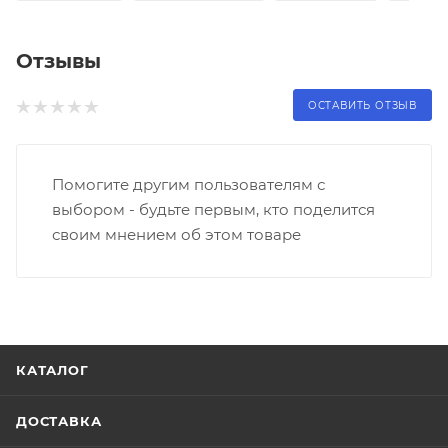
Отзывы
ОСТАВИТЬ ОТЗЫВ
Помогите другим пользователям с
выбором - будьте первым, кто поделится
своим мнением об этом товаре
КАТАЛОГ
ДОСТАВКА