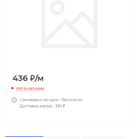
436
₽
/м
Нет в наличии
Самовывоз сегодня - бесплатно
Доставка завтра - 390 ₽