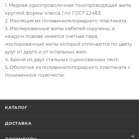
1. Медная однопроволочная токопроводящая жила
круглой формы класса 1 по ГОСТ 22483;
2. Изоляция из поливинилхлоридного пластиката.
3. Изолированные жилы кабелей скручены, в
каждом повиве имеется счетная пара,
изолированные жилы которой отличаются по цвету
друг от друга и от остальных жил;
4. Броня из двух стальных оцинкованных лент;
5. Оболочка из поливинилхлоридного пластиката с
пониженной горючести;
КАТАЛОГ
ДОСТАВКА