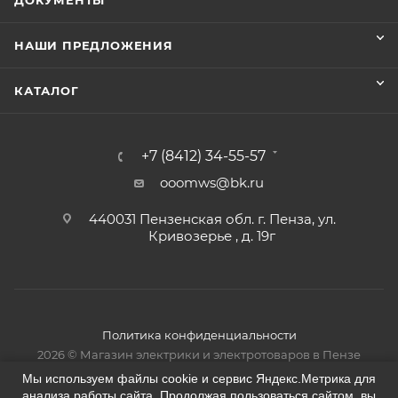
ДОКУМЕНТЫ
НАШИ ПРЕДЛОЖЕНИЯ
КАТАЛОГ
+7 (8412) 34-55-57
ooomws@bk.ru
440031 Пензенская обл. г. Пенза, ул.
Кривозерье , д. 19г
Политика конфиденциальности
2026 © Магазин электрики и электротоваров в Пензе
Мы используем файлы cookie и сервис Яндекс.Метрика для
анализа работы сайта. Продолжая пользоваться сайтом, вы