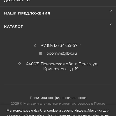
ДОКУМЕНТЫ
НАШИ ПРЕДЛОЖЕНИЯ
КАТАЛОГ
+7 (8412) 34-55-57
ooomws@bk.ru
440031 Пензенская обл. г. Пенза, ул.
Кривозерье , д. 19г
Политика конфиденциальности
2026 © Магазин электрики и электротоваров в Пензе
Мы используем файлы cookie и сервис Яндекс.Метрика для
анализа работы сайта. Продолжая пользоваться сайтом, вы