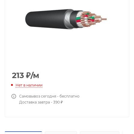
213
₽
/м
Нет в наличии
Самовывоз сегодня - бесплатно
Доставка завтра - 390 ₽