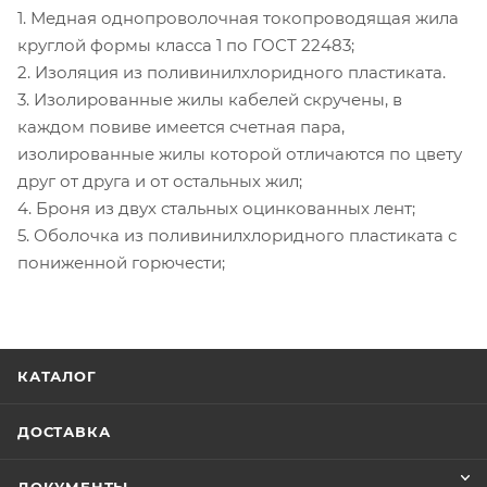
1. Медная однопроволочная токопроводящая жила
круглой формы класса 1 по ГОСТ 22483;
2. Изоляция из поливинилхлоридного пластиката.
3. Изолированные жилы кабелей скручены, в
каждом повиве имеется счетная пара,
изолированные жилы которой отличаются по цвету
друг от друга и от остальных жил;
4. Броня из двух стальных оцинкованных лент;
5. Оболочка из поливинилхлоридного пластиката с
пониженной горючести;
КАТАЛОГ
ДОСТАВКА