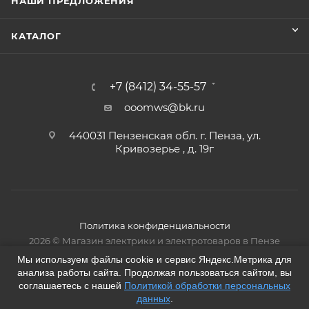
НАШИ ПРЕДЛОЖЕНИЯ
КАТАЛОГ
+7 (8412) 34-55-57
ooomws@bk.ru
440031 Пензенская обл. г. Пенза, ул.
Кривозерье , д. 19г
Политика конфиденциальности
2026 © Магазин электрики и электротоваров в Пензе
Мы используем файлы cookie и сервис Яндекс.Метрика для
анализа работы сайта. Продолжая пользоваться сайтом, вы
соглашаетесь с нашей
Политикой обработки персональных
данных
.