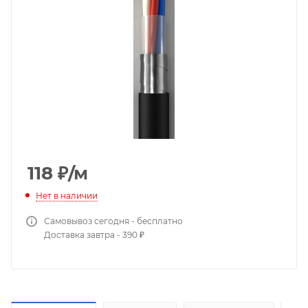
118
₽
/м
Нет в наличии
Самовывоз сегодня - бесплатно
Доставка завтра - 390 ₽