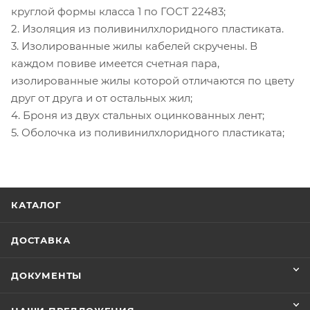
круглой формы класса 1 по ГОСТ 22483;
2. Изоляция из поливинилхлоридного пластиката.
3. Изолированные жилы кабелей скручены. В
каждом повиве имеется счетная пара,
изолированные жилы которой отличаются по цвету
друг от друга и от остальных жил;
4. Броня из двух стальных оцинкованных лент;
5. Оболочка из поливинилхлоридного пластиката;
КАТАЛОГ
ДОСТАВКА
ДОКУМЕНТЫ