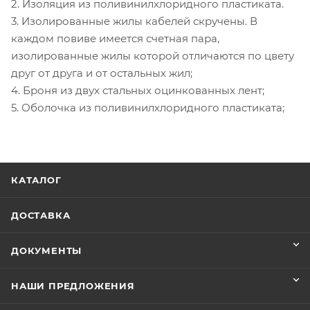
2. Изоляция из поливинилхлоридного пластиката.
3. Изолированные жилы кабелей скручены. В
каждом повиве имеется счетная пара,
изолированные жилы которой отличаются по цвету
друг от друга и от остальных жил;
4. Броня из двух стальных оцинкованных лент;
5. Оболочка из поливинилхлоридного пластиката;
КАТАЛОГ
ДОСТАВКА
ДОКУМЕНТЫ
НАШИ ПРЕДЛОЖЕНИЯ