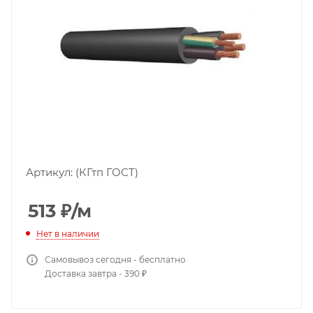
Артикул:
(КГтп ГОСТ)
513
₽
/м
Нет в наличии
Самовывоз сегодня - бесплатно
Доставка завтра - 390 ₽