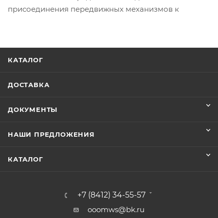
присоединения передвижных механизмов к
КАТАЛОГ
ДОСТАВКА
ДОКУМЕНТЫ
НАШИ ПРЕДЛОЖЕНИЯ
КАТАЛОГ
+7 (8412) 34-55-57
ooomws@bk.ru