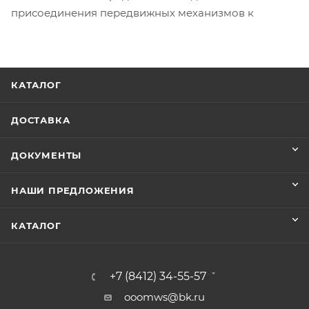
присоединения передвижных механизмов к
КАТАЛОГ
ДОСТАВКА
ДОКУМЕНТЫ
НАШИ ПРЕДЛОЖЕНИЯ
КАТАЛОГ
+7 (8412) 34-55-57
ooomws@bk.ru