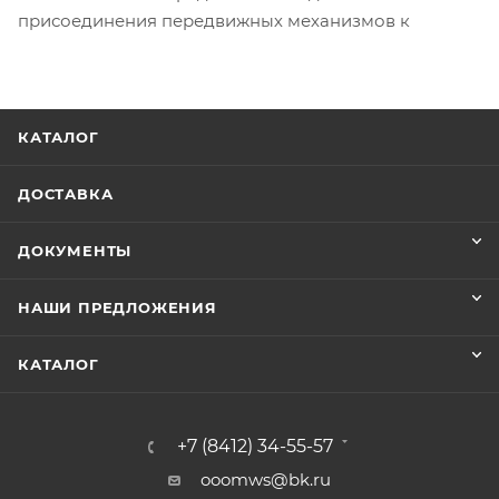
присоединения передвижных механизмов к
КАТАЛОГ
ДОСТАВКА
ДОКУМЕНТЫ
НАШИ ПРЕДЛОЖЕНИЯ
КАТАЛОГ
+7 (8412) 34-55-57
ooomws@bk.ru