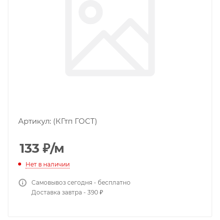
Артикул:
(КГтп ГОСТ)
133
₽
/м
Нет в наличии
Самовывоз сегодня - бесплатно
Доставка завтра - 390 ₽