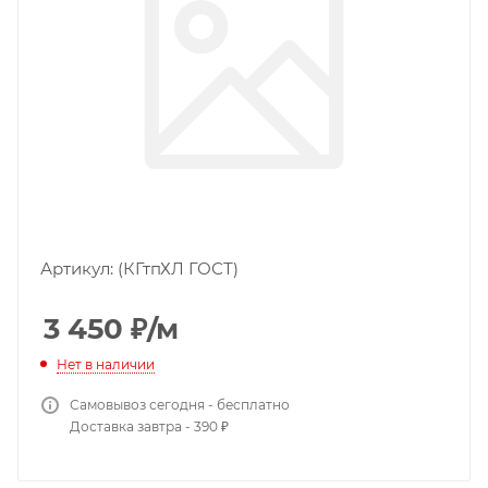
Артикул:
(КГтпХЛ ГОСТ)
3 450
₽
/м
Нет в наличии
Самовывоз сегодня - бесплатно
Доставка завтра - 390 ₽