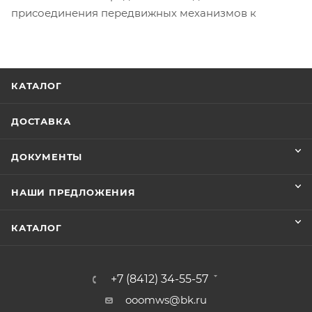
присоединения передвижных механизмов к
КАТАЛОГ
ДОСТАВКА
ДОКУМЕНТЫ
НАШИ ПРЕДЛОЖЕНИЯ
КАТАЛОГ
+7 (8412) 34-55-57
ooomws@bk.ru