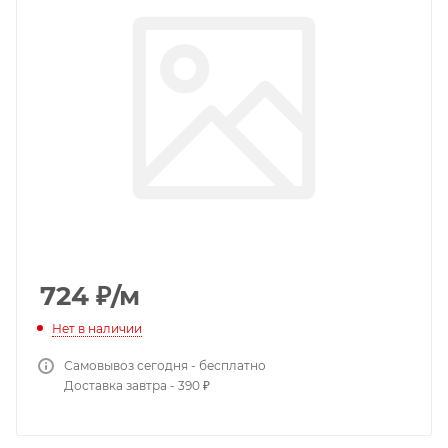
724
₽
/м
Нет в наличии
Самовывоз сегодня - бесплатно
Доставка завтра - 390 ₽