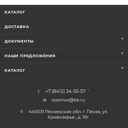
КАТАЛОГ
ДОСТАВКА
ДОКУМЕНТЫ
НАШИ ПРЕДЛОЖЕНИЯ
КАТАЛОГ
+7 (8412) 34-55-57
ooomws@bk.ru
440031 Пензенская обл. г. Пенза, ул.
Кривозерье , д. 19г