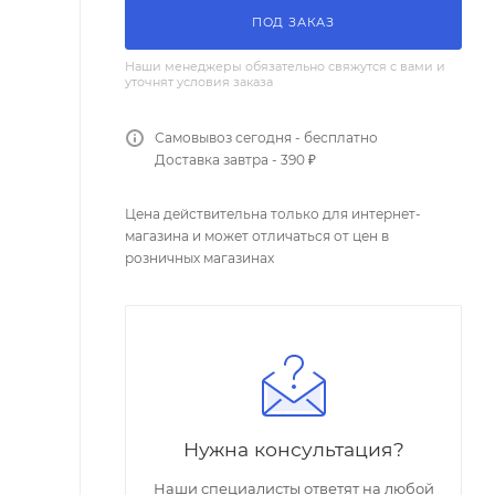
ПОД ЗАКАЗ
Наши менеджеры обязательно свяжутся с вами и
уточнят условия заказа
Самовывоз сегодня - бесплатно
Доставка завтра - 390 ₽
Цена действительна только для интернет-
магазина и может отличаться от цен в
розничных магазинах
Нужна консультация?
Наши специалисты ответят на любой