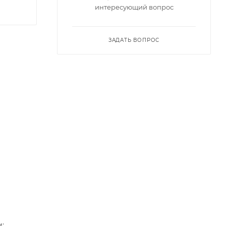
интересующий вопрос
ЗАДАТЬ ВОПРОС
;