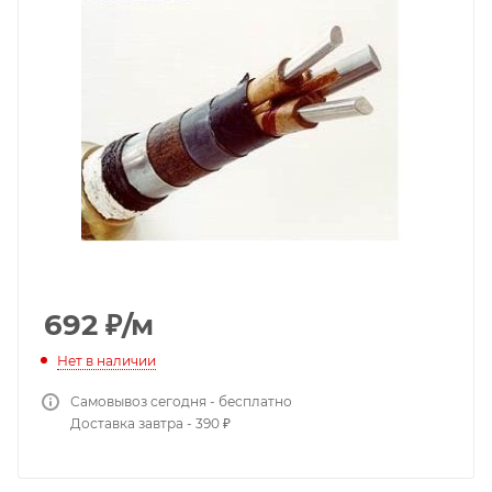
692
₽
/м
Нет в наличии
Самовывоз сегодня - бесплатно
Доставка завтра - 390 ₽