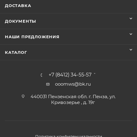
ДОСТАВКА
ДОКУМЕНТЫ
НАШИ ПРЕДЛОЖЕНИЯ
КАТАЛОГ
+7 (8412) 34-55-57
ooomws@bk.ru
440031 Пензенская обл. г. Пенза, ул.
Кривозерье , д. 19г
Политика конфиденциальности