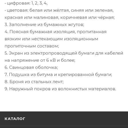
• цифровая: 1, 2, 3, 4,
• цветовая: белая или жёлтая, синяя или зеленая,
красная или малиновая, коричневая или чёрная;
3. Заполнение из бумажных жгутов;
4. Поясная бумажная изоляция, пропитанная
вязким или нестекающим изоляционным
пропиточным составом;
5. Экран из электропроводящей бумаги для кабелей
на напряжение от 6 кВ и более;
6. Свинцовая оболочка;
7. Подушка из битума и крепированной бумаги;
8. Броня из стальных лент;
9. Наружный покров из волокнистых материалов.
КАТАЛОГ