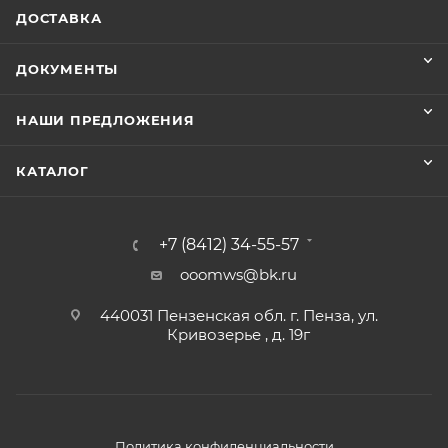
ДОСТАВКА
ДОКУМЕНТЫ
НАШИ ПРЕДЛОЖЕНИЯ
КАТАЛОГ
+7 (8412) 34-55-57
ooomws@bk.ru
440031 Пензенская обл. г. Пенза, ул.
Кривозерье , д. 19г
Политика конфиденциальности