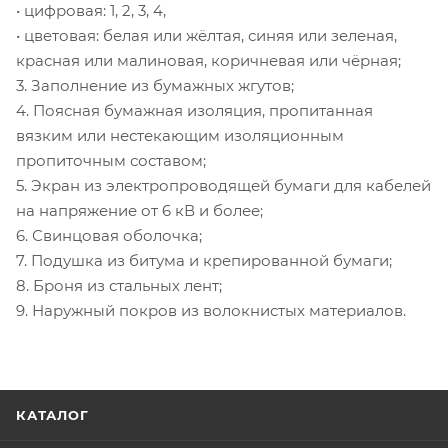
• цифровая: 1, 2, 3, 4,
• цветовая: белая или жёлтая, синяя или зеленая,
красная или малиновая, коричневая или чёрная;
3. Заполнение из бумажных жгутов;
4. Поясная бумажная изоляция, пропитанная
вязким или нестекающим изоляционным
пропиточным составом;
5. Экран из электропроводящей бумаги для кабелей
на напряжение от 6 кВ и более;
6. Свинцовая оболочка;
7. Подушка из битума и крепированной бумаги;
8. Броня из стальных лент;
9. Наружный покров из волокнистых материалов.
КАТАЛОГ