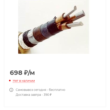
698
₽
/м
Нет в наличии
Самовывоз сегодня - бесплатно
Доставка завтра - 390 ₽