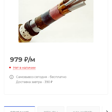
979
₽
/м
Нет в наличии
Самовывоз сегодня - бесплатно
Доставка завтра - 390 ₽