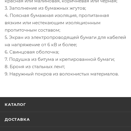
красная или малиновая, коричневая или чёрная;
3. Заполнение из бумажных жгутов;
4. Поясная бумажная изоляция, пропитанная
вязким или нестекающим изоляционным
пропиточным составом;
5. Экран из электропроводящей бумаги для кабелей
на напряжение от 6 кВ и более;
6. Свинцовая оболочка;
7. Подушка из битума и крепированной бумаги;
8. Броня из стальных лент;
9. Наружный покров из волокнистых материалов.
КАТАЛОГ
ДОСТАВКА