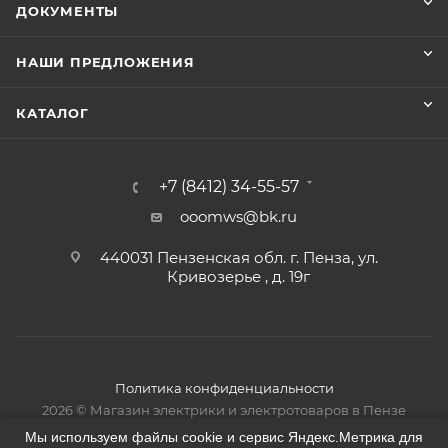
ДОКУМЕНТЫ
НАШИ ПРЕДЛОЖЕНИЯ
КАТАЛОГ
+7 (8412) 34-55-57
ooomws@bk.ru
440031 Пензенская обл. г. Пенза, ул.
Кривозерье , д. 19г
Политика конфиденциальности
2026 © Магазин электрики и электротоваров в Пензе
Мы используем файлы cookie и сервис Яндекс.Метрика для