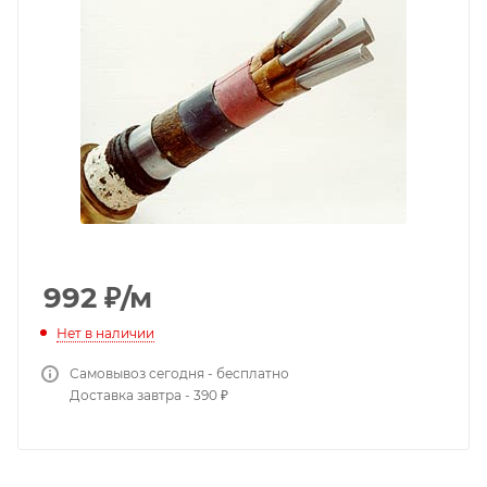
992
₽
/м
Нет в наличии
Самовывоз сегодня - бесплатно
Доставка завтра - 390 ₽