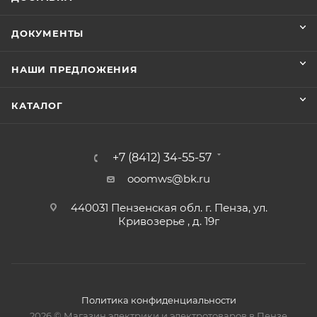
ДОКУМЕНТЫ
НАШИ ПРЕДЛОЖЕНИЯ
КАТАЛОГ
+7 (8412) 34-55-57
ooomws@bk.ru
440031 Пензенская обл. г. Пенза, ул.
Кривозерье , д. 19г
Политика конфиденциальности
2026 © Магазин электрики и электротоваров в Пензе