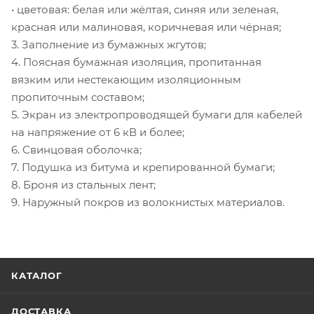
• цветовая: белая или жёлтая, синяя или зеленая,
красная или малиновая, коричневая или чёрная;
3. Заполнение из бумажных жгутов;
4. Поясная бумажная изоляция, пропитанная
вязким или нестекающим изоляционным
пропиточным составом;
5. Экран из электропроводящей бумаги для кабелей
на напряжение от 6 кВ и более;
6. Свинцовая оболочка;
7. Подушка из битума и крепированной бумаги;
8. Броня из стальных лент;
9. Наружный покров из волокнистых материалов.
КАТАЛОГ
ДОСТАВКА