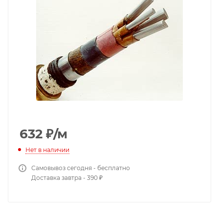
632
₽
/м
Нет в наличии
Самовывоз сегодня - бесплатно
Доставка завтра - 390 ₽