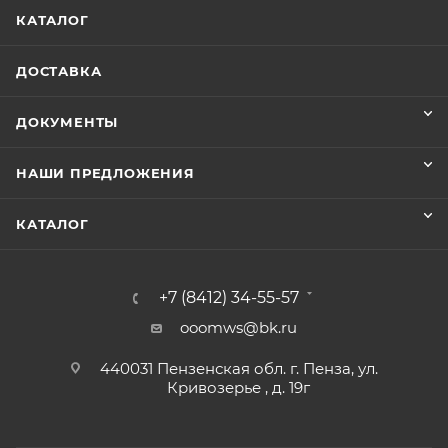
КАТАЛОГ
ДОСТАВКА
ДОКУМЕНТЫ
НАШИ ПРЕДЛОЖЕНИЯ
КАТАЛОГ
+7 (8412) 34-55-57
ooomws@bk.ru
440031 Пензенская обл. г. Пенза, ул.
Кривозерье , д. 19г