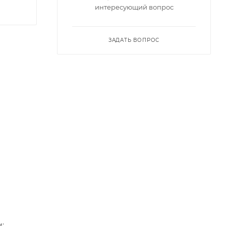
интересующий вопрос
ЗАДАТЬ ВОПРОС
;