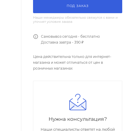
ПОД ЗАКАЗ
Наши менеджеры обязательно свяжутся с вами и
уточнят условия заказа
Самовывоз сегодня - бесплатно
Доставка завтра - 390 ₽
Цена действительна только для интернет-
магазина и может отличаться от цен в
розничных магазинах
Нужна консультация?
Наши специалисты ответят на любой