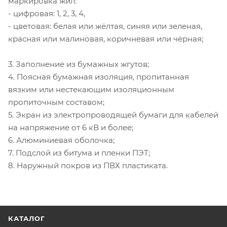
маркировка жил:
- цифровая: 1, 2, 3, 4,
- цветовая: белая или жёлтая, синяя или зеленая,
красная или малиновая, коричневая или чёрная;
3. Заполнение из бумажных жгутов;
4. Поясная бумажная изоляция, пропитанная
вязким или нестекающим изоляционным
пропиточным составом;
5. Экран из электропроводящей бумаги для кабелей
на напряжение от 6 кВ и более;
6. Алюминиевая оболочка;
7. Подслой из битума и пленки ПЭТ;
8. Наружный покров из ПВХ пластиката.
КАТАЛОГ