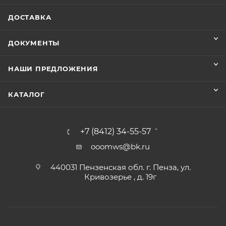
ДОСТАВКА
ДОКУМЕНТЫ
НАШИ ПРЕДЛОЖЕНИЯ
КАТАЛОГ
+7 (8412) 34-55-57
ooomws@bk.ru
440031 Пензенская обл. г. Пенза, ул.
Кривозерье , д. 19г